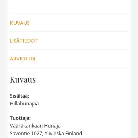
KUVAUS
LISÄTIEDOT
ARVIOT (0)
Kuvaus
Sisältää:
Hillahunajaa
Tuottaja:
Vääräkankaan Hunaja
Savontie 1027, Ylivieska Finland