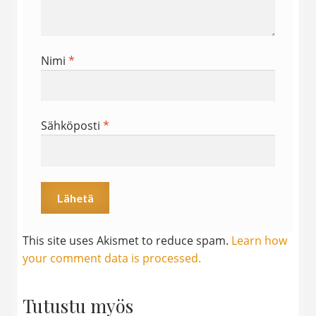
Nimi
*
Sähköposti
*
This site uses Akismet to reduce spam.
Learn how
your comment data is processed.
Tutustu myös