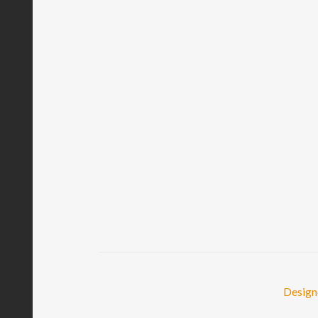
Design