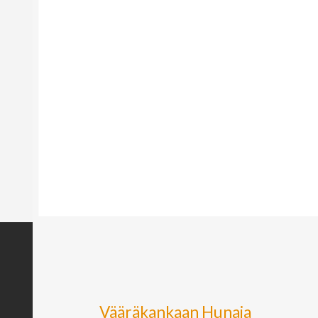
Vääräkankaan Hunaja